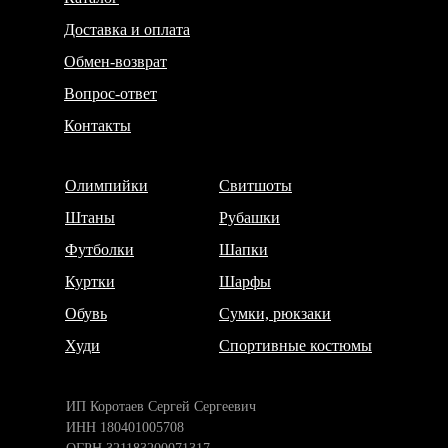
Доставка и оплата
Обмен-возврат
Вопрос-ответ
Контакты
Олимпийки
Свитшоты
Штаны
Рубашки
Футболки
Шапки
Куртки
Шарфы
Обувь
Сумки, рюкзаки
Худи
Спортивные костюмы
ИП Коротаев Сергей Сергеевич
ИНН 180401005708