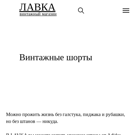
ЛАВКА
винтажный магазин
Винтажные шорты
Можно прожить жизнь без галстука, пиджака и рубашки,
но без штанов — никуда.