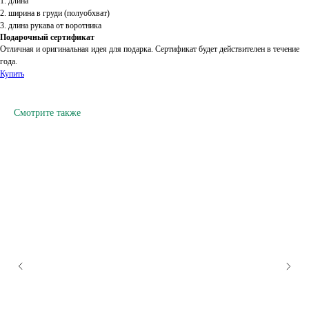
1. длина
2. ширина в груди (полуобхват)
3. длина рукава от воротника
Подарочный сертификат
Отличная и оригинальная идея для подарка. Сертификат будет действителен в течение
года.
Купить
Смотрите также