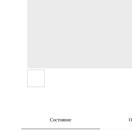
Состояние
О