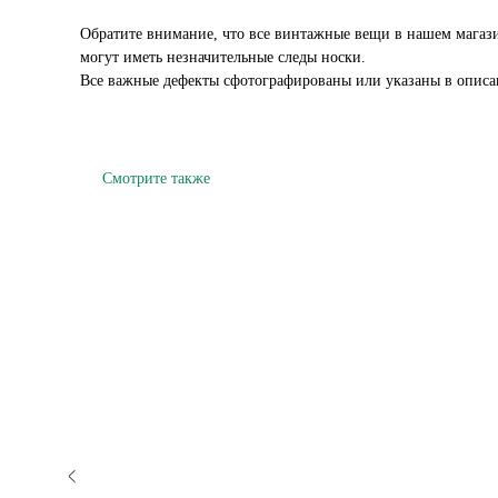
Обратите внимание, что все винтажные вещи в нашем магаз
могут иметь незначительные следы носки.
Все важные дефекты сфотографированы или указаны в описа
Смотрите также