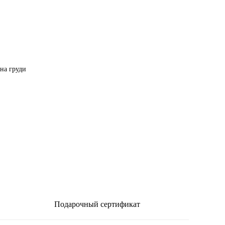
на груди
Подарочный сертификат