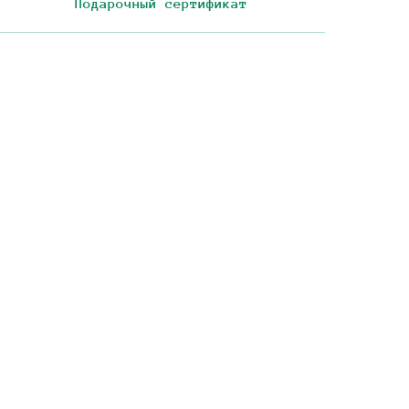
Подарочный сертификат