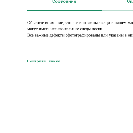
Состояние
Оп
Обратите внимание, что все винтажные вещи в нашем ма
могут иметь незначительные следы носки.
Все важные дефекты сфотографированы или указаны в оп
Смотрите также