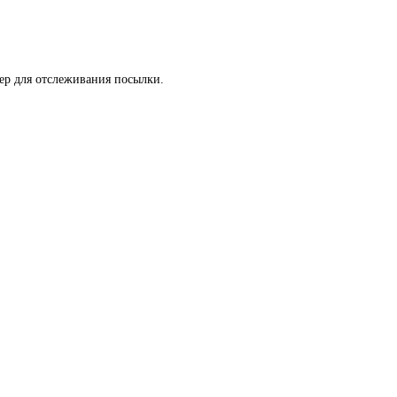
мер для отслеживания посылки.