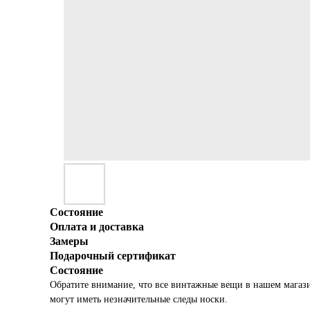
Состояние
Оплата и доставка
Замеры
Подарочный сертификат
Состояние
Обратите внимание, что все винтажные вещи в нашем магаз
могут иметь незначительные следы носки.