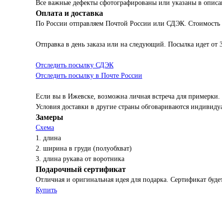
Все важные дефекты сфотографированы или указаны в описа
Оплата и доставка
По России отправляем Почтой России или СДЭК. Стоимость
Отправка в день заказа или на следующий. Посылка идет от 
Отследить посылку СДЭК
Отследить посылку в Почте России
Если вы в Ижевске, возможна личная встреча для примерки.
Условия доставки в другие страны обговариваются индивиду
Замеры
Схема
1. длина
2. ширина в груди (полуобхват)
3. длина рукава от воротника
Подарочный сертификат
Отличная и оригинальная идея для подарка. Сертификат будет
Купить