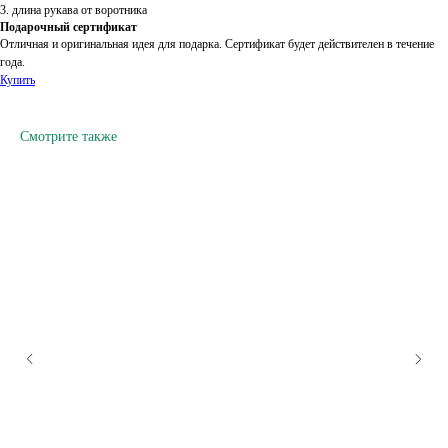
3. длина рукава от воротника
Подарочный сертификат
Отличная и оригинальная идея для подарка. Сертификат будет действителен в течение
года.
Купить
Смотрите также