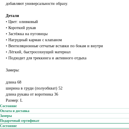
добавляют универсальности образу.
Детали
• Цвет: оливковый
• Короткий рукав
• Застёжка на пуговицы
• Нагрудный карман с клапаном
• Вентиляционные сетчатые вставки по бокам и внутри
• Лёгкий, быстросохнущий материал
• Подходит для треккинга и активного отдыха
Замеры:
длина 68
ширина в груди (полуобхват) 52
длина рукава от воротника 36
Размер: L
Состояние
Оплата и доставка
Замеры
Подарочный сертификат
Состояние