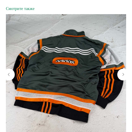
Смотрите также