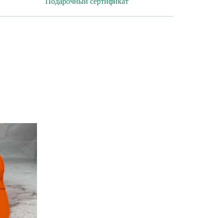
Подарочный сертификат