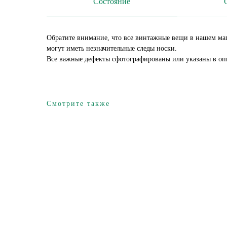
Состояние
Обратите внимание, что все винтажные вещи в нашем ма
могут иметь незначительные следы носки.
Все важные дефекты сфотографированы или указаны в оп
Смотрите также