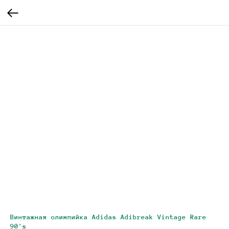
Винтажная олимпийка Adidas Adibreak Vintage Rare
90's