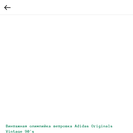
Винтажная олимпийка ветровка Adidas Originals
Vintage 90's