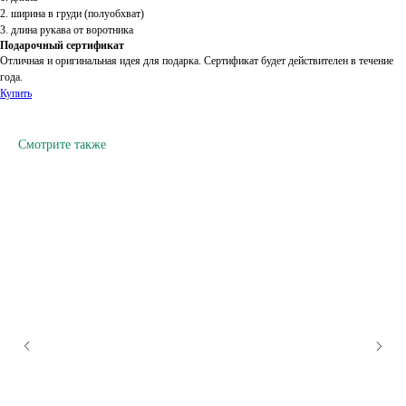
2. ширина в груди (полуобхват)
3. длина рукава от воротника
Подарочный сертификат
Отличная и оригинальная идея для подарка. Сертификат будет действителен в течение
года.
Купить
Смотрите также