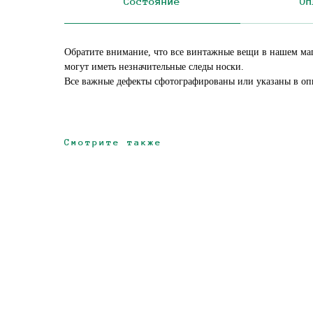
Состояние
Оп
Обратите внимание, что все винтажные вещи в нашем ма
могут иметь незначительные следы носки.
Все важные дефекты сфотографированы или указаны в оп
Смотрите также