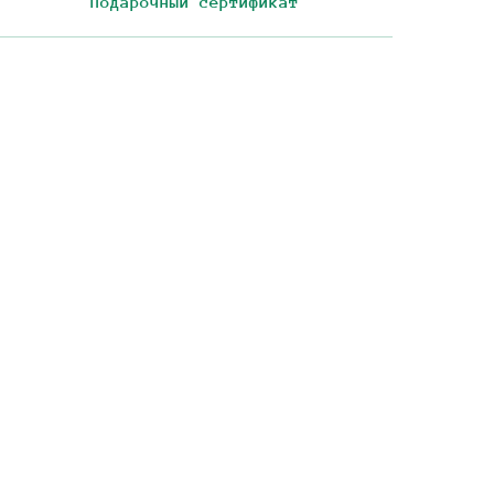
Подарочный сертификат