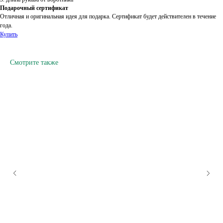
Подарочный сертификат
Отличная и оригинальная идея для подарка. Сертификат будет действителен в течение
года.
Купить
Смотрите также