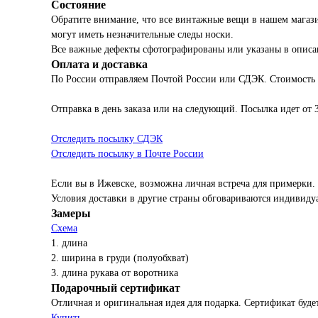
Состояние
Обратите внимание, что все винтажные вещи в нашем магаз
могут иметь незначительные следы носки.
Все важные дефекты сфотографированы или указаны в описа
Оплата и доставка
По России отправляем Почтой России или СДЭК. Стоимость
Отправка в день заказа или на следующий. Посылка идет от 
Отследить посылку СДЭК
Отследить посылку в Почте России
Если вы в Ижевске, возможна личная встреча для примерки.
Условия доставки в другие страны обговариваются индивиду
Замеры
Схема
1. длина
2. ширина в груди (полуобхват)
3. длина рукава от воротника
Подарочный сертификат
Отличная и оригинальная идея для подарка. Сертификат будет
Купить