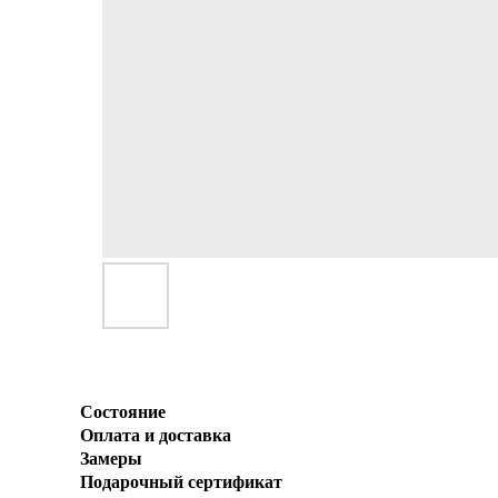
Состояние
Оплата и доставка
Замеры
Подарочный сертификат