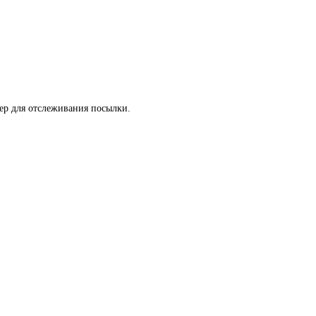
мер для отслеживания посылки.