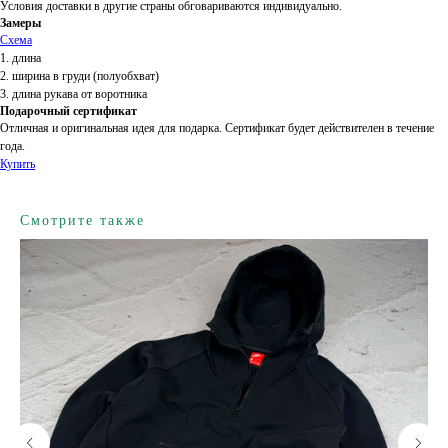
Условия доставки в другие страны обговариваются индивидуально.
Замеры
Схема
1. длина
2. ширина в груди (полуобхват)
3. длина рукава от воротника
Подарочный сертификат
Отличная и оригинальная идея для подарка. Сертификат будет действителен в течение
года.
Купить
Смотрите также