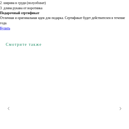
2. ширина в груди (полуобхват)
3. длина рукава от воротника
Подарочный сертификат
Отличная и оригинальная идея для подарка. Сертификат будет действителен в течение
года.
Купить
Смотрите также