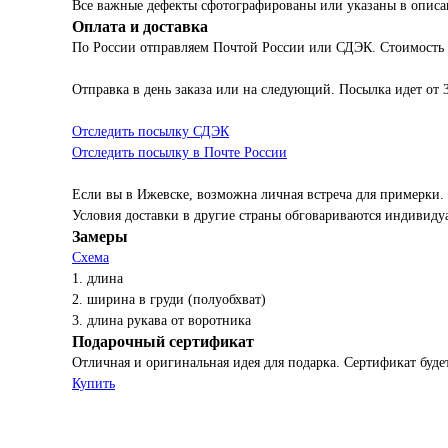
Все важные дефекты сфотографированы или указаны в описа
Оплата и доставка
По России отправляем Почтой России или СДЭК. Стоимость
Отправка в день заказа или на следующий. Посылка идет от 
Отследить посылку СДЭК
Отследить посылку в Почте России
Если вы в Ижевске, возможна личная встреча для примерки.
Условия доставки в другие страны обговариваются индивиду
Замеры
Схема
1. длина
2. ширина в груди (полуобхват)
3. длина рукава от воротника
Подарочный сертификат
Отличная и оригинальная идея для подарка. Сертификат будет
Купить