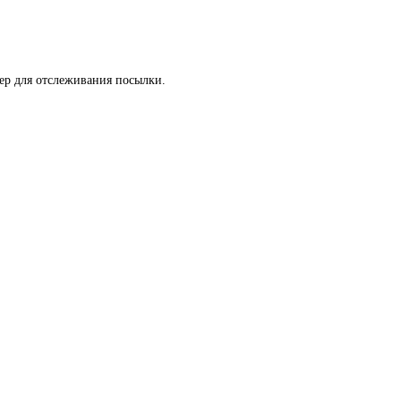
мер для отслеживания посылки.