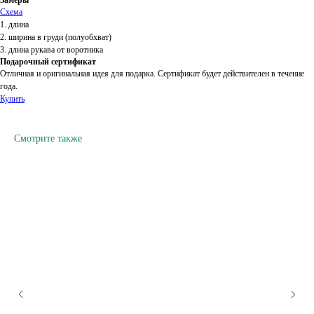
Схема
1. длина
2. ширина в груди (полуобхват)
3. длина рукава от воротника
Подарочный сертификат
Отличная и оригинальная идея для подарка. Сертификат будет действителен в течение
года.
Купить
Смотрите также