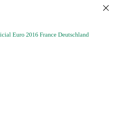
cial Euro 2016 France Deutschland