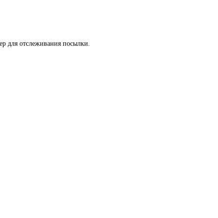
мер для отслеживания посылки.