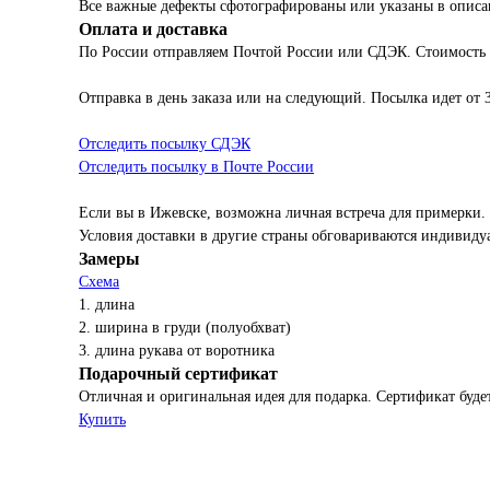
Все важные дефекты сфотографированы или указаны в описа
Оплата и доставка
По России отправляем Почтой России или СДЭК. Стоимость
Отправка в день заказа или на следующий. Посылка идет от 
Отследить посылку СДЭК
Отследить посылку в Почте России
Если вы в Ижевске, возможна личная встреча для примерки.
Условия доставки в другие страны обговариваются индивиду
Замеры
Схема
1. длина
2. ширина в груди (полуобхват)
3. длина рукава от воротника
Подарочный сертификат
Отличная и оригинальная идея для подарка. Сертификат будет
Купить