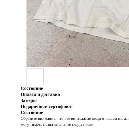
Состояние
Оплата и доставка
Замеры
Подарочный сертификат
Состояние
Обратите внимание, что все винтажные вещи в нашем магаз
могут иметь незначительные следы носки.