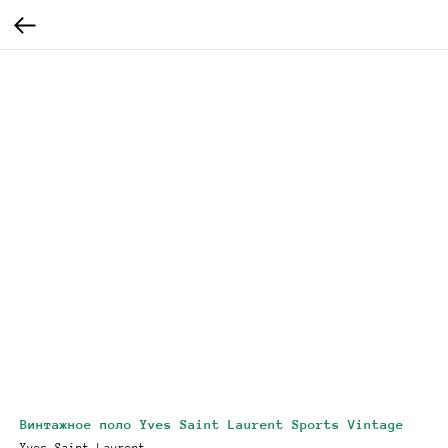
Винтажное поло Yves Saint Laurent Sports Vintage
Yves Saint Laurent