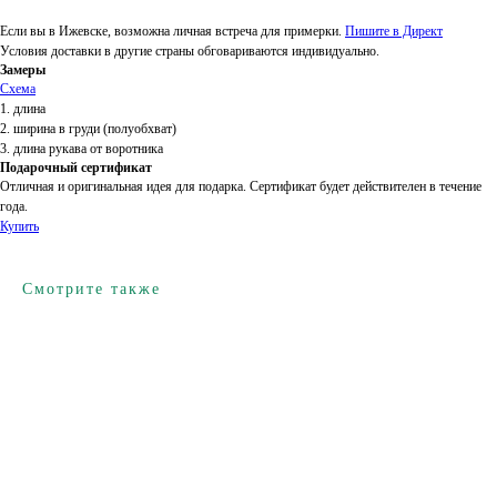
Если вы в Ижевске, возможна личная встреча для примерки.
Пишите в Директ
Условия доставки в другие страны обговариваются индивидуально.
Замеры
Схема
1. длина
2. ширина в груди (полуобхват)
3. длина рукава от воротника
Подарочный сертификат
Отличная и оригинальная идея для подарка. Сертификат будет действителен в течение
года.
Купить
Смотрите также