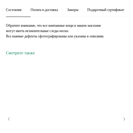
Состояние
Оплата и доставка
Замеры
Подарочный сертификат
Обратите внимание, что все винтажные вещи в нашем магазине
могут иметь незначительные следы носки.
Все важные дефекты сфотографированы или указаны в описании.
Смотрите также