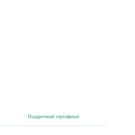
Подарочный сертификат