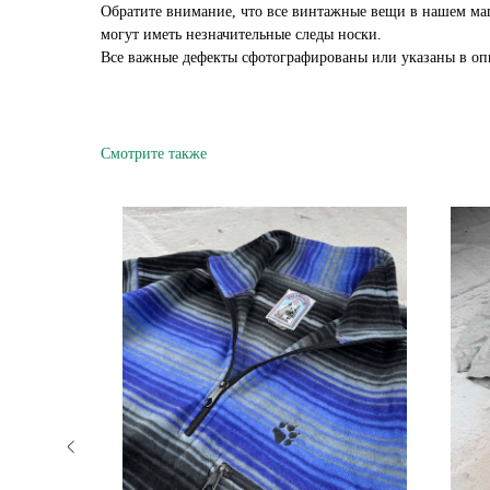
Обратите внимание, что все винтажные вещи в нашем ма
могут иметь незначительные следы носки.
Все важные дефекты сфотографированы или указаны в оп
Смотрите также