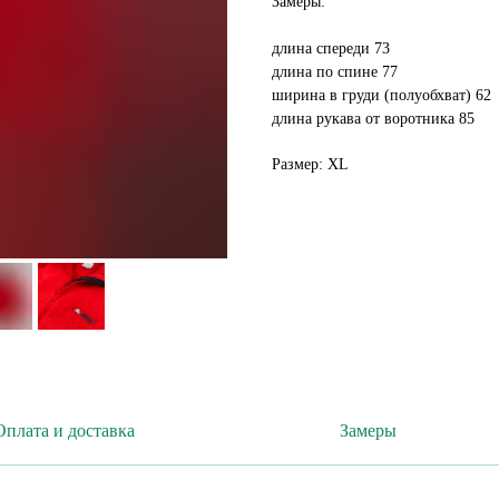
Замеры:
длина спереди 73
длина по спине 77
ширина в груди (полуобхват) 62
длина рукава от воротника 85
Размер: XL
Оплата и доставка
Замеры