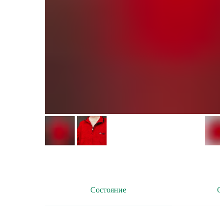
Состояние