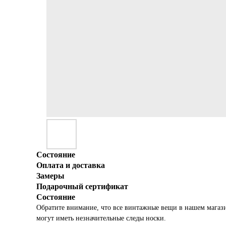
Состояние
Оплата и доставка
Замеры
Подарочный сертификат
Состояние
Обратите внимание, что все винтажные вещи в нашем магаз
могут иметь незначительные следы носки.