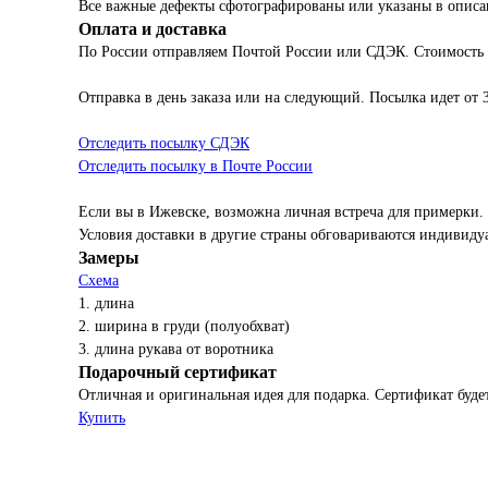
Все важные дефекты сфотографированы или указаны в описа
Оплата и доставка
По России отправляем Почтой России или СДЭК. Стоимость
Отправка в день заказа или на следующий. Посылка идет от 
Отследить посылку СДЭК
Отследить посылку в Почте России
Если вы в Ижевске, возможна личная встреча для примерки.
Условия доставки в другие страны обговариваются индивиду
Замеры
Схема
1. длина
2. ширина в груди (полуобхват)
3. длина рукава от воротника
Подарочный сертификат
Отличная и оригинальная идея для подарка. Сертификат будет
Купить