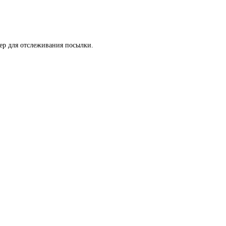
мер для отслеживания посылки.