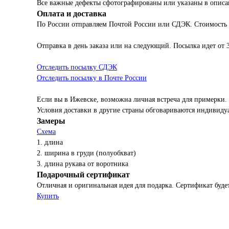
Все важные дефекты сфотографированы или указаны в описа
Оплата и доставка
По России отправляем Почтой России или СДЭК. Стоимость
Отправка в день заказа или на следующий. Посылка идет от 
Отследить посылку СДЭК
Отследить посылку в Почте России
Если вы в Ижевске, возможна личная встреча для примерки.
Условия доставки в другие страны обговариваются индивиду
Замеры
Схема
1. длина
2. ширина в груди (полуобхват)
3. длина рукава от воротника
Подарочный сертификат
Отличная и оригинальная идея для подарка. Сертификат будет
Купить