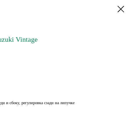
zuki Vintage
ди и сбоку, регулировка сзади на липучке