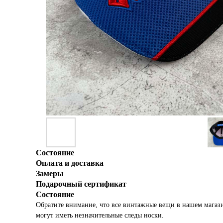
Состояние
Оплата и доставка
Замеры
Подарочный сертификат
Состояние
Обратите внимание, что все винтажные вещи в нашем магаз
могут иметь незначительные следы носки.