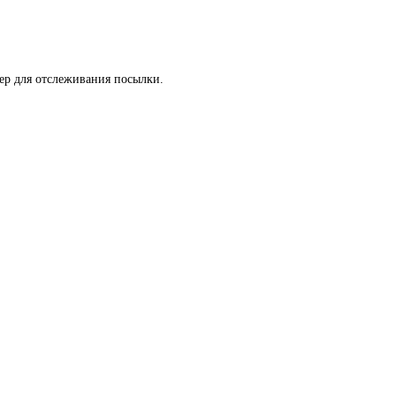
мер для отслеживания посылки.