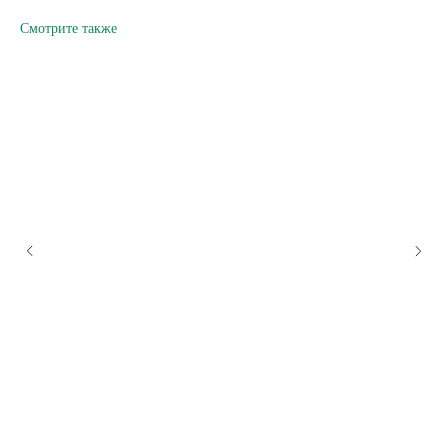
Смотрите также